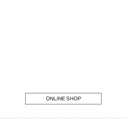
ONLINE SHOP