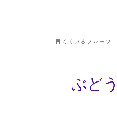
育てているフルーツ
​ぶど