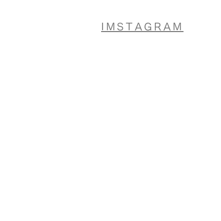
IMSTAGRAM