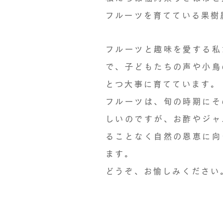
フルーツを育てている果樹
フルーツと趣味を愛する私
で、子どもたちの声や小鳥
とつ大事に育てています。
フルーツは、旬の時期にそ
しいのですが、お酢やジャ
ることなく自然の恩恵に向
ます。
どうぞ、お愉しみください