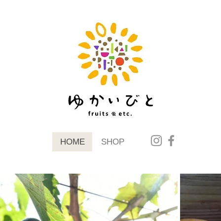
HOME
SHOP