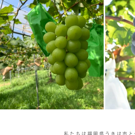
私たちは福岡県うきは市と